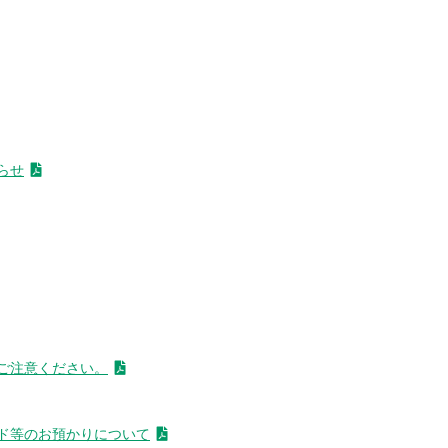
らせ
ご注意ください。
ド等のお預かりについて