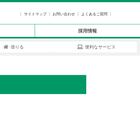
サイトマップ
お問い合わせ
よくあるご質問
採用情報
借りる
便利なサービス